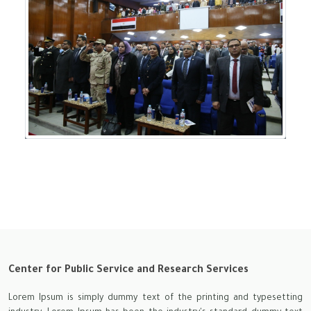
Center for Public Service and Research Services
Lorem Ipsum is simply dummy text of the printing and typesetting