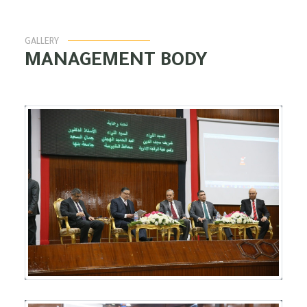
GALLERY
MANAGEMENT BODY