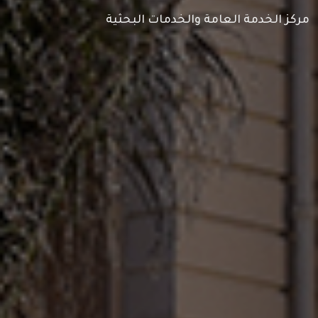
مركز الخدمة العامة والخدمات البحثية