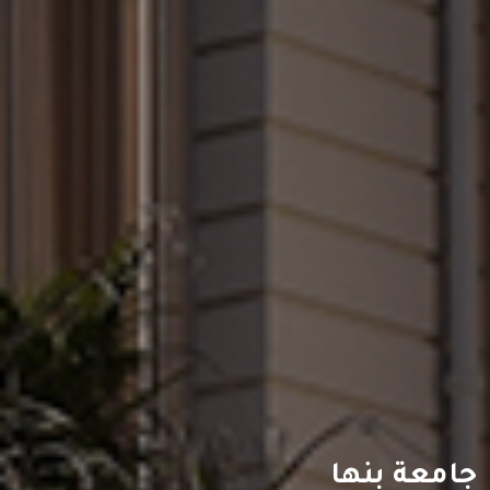
جامعة بنها